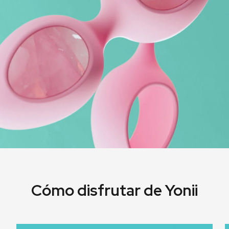
Cómo disfrutar de Yonii