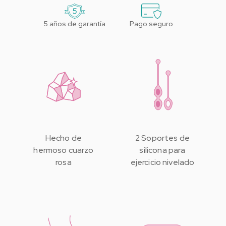
5 años de garantía
Pago seguro
Hecho de
2 Soportes de
hermoso cuarzo
silicona para
rosa
ejercicio nivelado