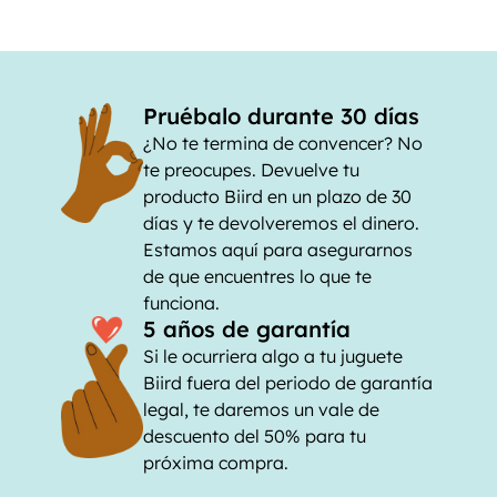
Pruébalo durante 30 días
¿No te termina de convencer? No
te preocupes. Devuelve tu
producto Biird en un plazo de 30
días y te devolveremos el dinero.
Estamos aquí para asegurarnos
de que encuentres lo que te
funciona.
5 años de garantía
Si le ocurriera algo a tu juguete
Biird fuera del periodo de garantía
legal, te daremos un vale de
descuento del 50% para tu
próxima compra.