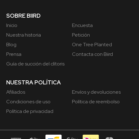
SOBRE BIIRD
Inicio
Encuesta
Nuestra historia
Petición
Blog
One Tree Planted
Prensa
Contacta con Biird
Guía de succión del clítoris
NUESTRA POLÍTICA
Afiliados
Envíos y devoluciones
Condiciones de uso
Política de reembolso
Política de privacidad