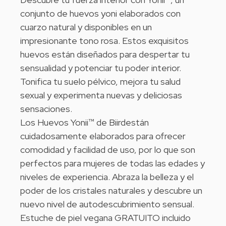
conjunto de huevos yoni elaborados con
cuarzo natural y disponibles en un
impresionante tono rosa. Estos exquisitos
huevos están diseñados para despertar tu
sensualidad y potenciar tu poder interior.
Tonifica tu suelo pélvico, mejora tu salud
sexual y experimenta nuevas y deliciosas
sensaciones.
Los Huevos
Yonii™
de Biirdestán
cuidadosamente elaborados para ofrecer
comodidad y facilidad de uso, por lo que son
perfectos para mujeres de todas las edades y
niveles de experiencia. Abraza la belleza y el
poder de los cristales naturales y descubre un
nuevo nivel de autodescubrimiento sensual.
Estuche de piel vegana GRATUITO incluido