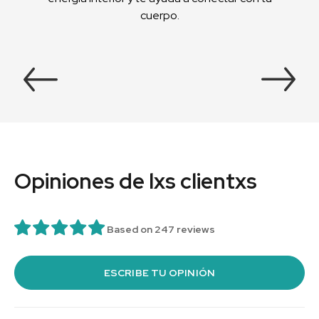
cuerpo.
Opiniones de lxs clientxs
Based on 247 reviews
ESCRIBE TU OPINIÓN