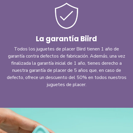
La garantía Biird
Todos los juguetes de placer Biird tienen 1 año de
garantía contra defectos de fabricación. Además, una vez
finalizada la garantía inicial de 1 año, tienes derecho a
nuestra garantía de placer de 5 años que, en caso de
defecto, ofrece un descuento del 50% en todos nuestros
juguetes de placer.