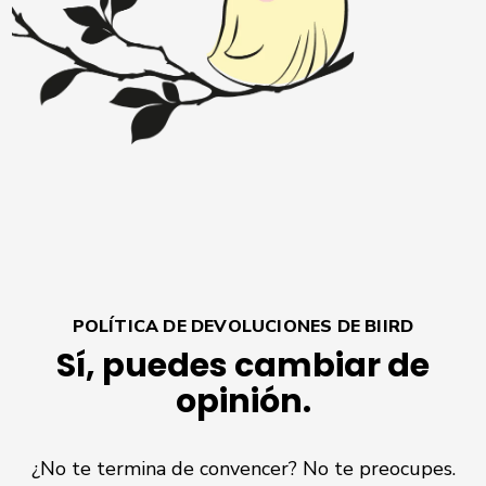
POLÍTICA DE DEVOLUCIONES DE BIIRD
Sí, puedes cambiar de
opinión.
¿No te termina de convencer? No te preocupes.