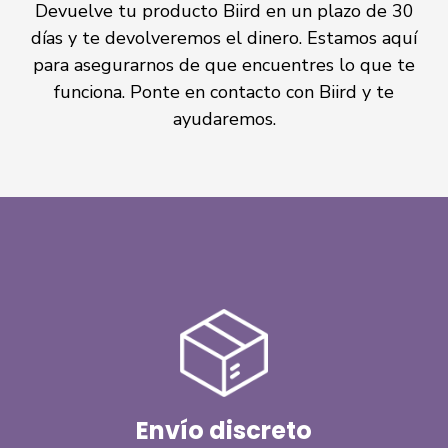
Devuelve tu producto Biird en un plazo de 30
días y te devolveremos el dinero. Estamos aquí
para asegurarnos de que encuentres lo que te
funciona.
Ponte en contacto con Biird
y te
ayudaremos.
Envío discreto