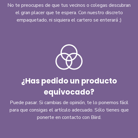
No te preocupes de que tus vecinos o colegas descubran
el gran placer que te espera. Con nuestro discreto
empaquetado, ni siquiera el cartero se enterará ;)
¿Has pedido un producto
equivocado?
Puede pasar. Si cambias de opinión, te lo ponemos fácil
para que consigas el artículo adecuado. Sólo tienes que
ponerte en contacto con Biird.