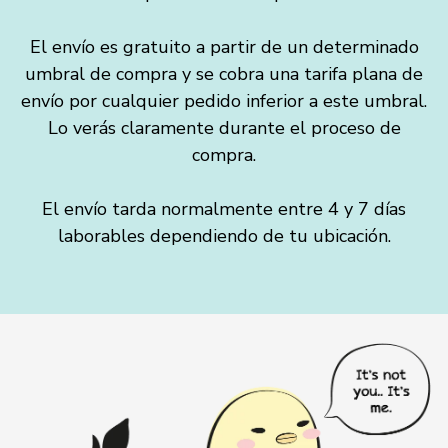
El envío es gratuito a partir de un determinado
umbral de compra y se cobra una tarifa plana de
envío por cualquier pedido inferior a este umbral.
Lo verás claramente durante el proceso de
compra.
El envío tarda normalmente entre 4 y 7 días
laborables dependiendo de tu ubicación.