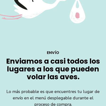
ENVÍO
Enviamos a casi todos los
lugares a los que pueden
volar las aves.
Lo más probable es que encuentres tu lugar de
envío en el menú desplegable durante el
proceso de compra.