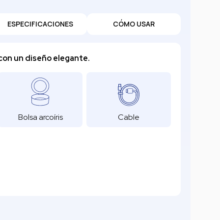
ESPECIFICACIONES
CÓMO USAR
con un diseño elegante.
Bolsa arcoíris
Cable