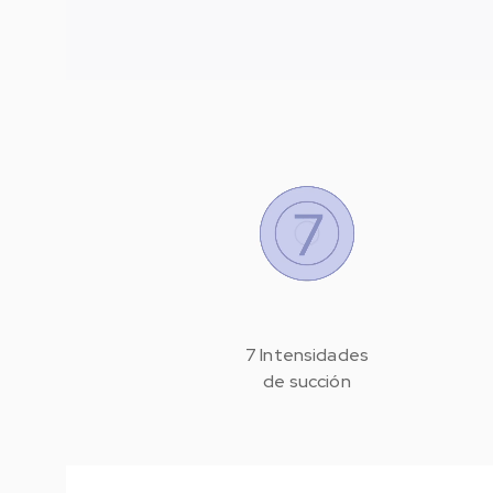
7 Intensidades
de succión