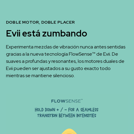
DOBLE MOTOR, DOBLE PLACER
Evii está zumbando
Experimenta mezclas de vibración nunca antes sentidas
gracias a la nueva tecnología FlowSense™ de Evii. De
suaves a profundas y resonantes, los motores duales de
Evii pueden ser ajustados a su gusto exacto todo
mientras se mantiene silencioso.