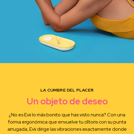
LA CUMBRE DEL PLACER
Un objeto de deseo
¿No es Evii lo más bonito que has visto nunca? Con una
forma ergonómica que envuelve tu clítoris con su punta
arrugada, Evii dirige las vibraciones exactamente donde