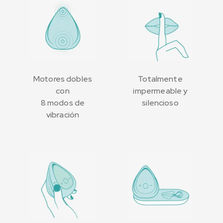
Motores dobles
Totalmente
con
impermeable y
8 modos de
silencioso
vibración