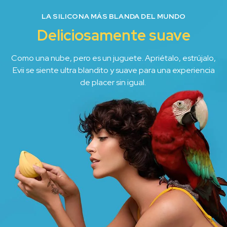
LA SILICONA MÁS BLANDA DEL MUNDO
Deliciosamente suave
Como una nube, pero es un juguete. Apriétalo, estrújalo,
Evii se siente ultra blandito y suave para una experiencia
de placer sin igual.