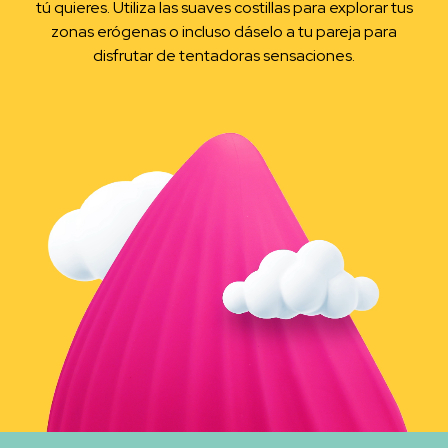
tú quieres. Utiliza las suaves costillas para explorar tus
zonas erógenas o incluso dáselo a tu pareja para
disfrutar de tentadoras sensaciones.